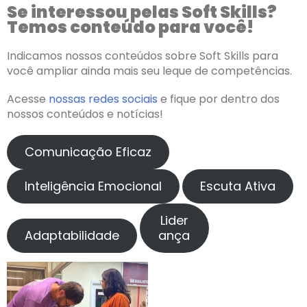
Se interessou pelas Soft Skills?
Temos conteúdo para você!
Indicamos nossos conteúdos sobre Soft Skills para
você ampliar ainda mais seu leque de competências.
Acesse
nossas redes sociais
e fique por dentro dos
nossos conteúdos e notícias!
Comunicação Eficaz
Inteligência Emocional
Escuta Ativa
Lider
Adaptabilidade
ança