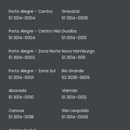
Porto Alegre – Centro
Gravataí
51 3014-0004
51 3014-0005
Porto Alegre – Centro Hist.
Guaíba
51 3014-0004
51 3014-0013
Porto Alegre – Zona Norte
Novo Hamburgo
51 3014-0002
51 3014-0011
Porto Alegre – Zona Sul
Rio Grande
51 3014-0001
53 3035-3909
Alvorada
Viamão
51 3014-0010
51 3014-0012
Canoas
São Leopoldo
51 3014-0018
51 3014-0006