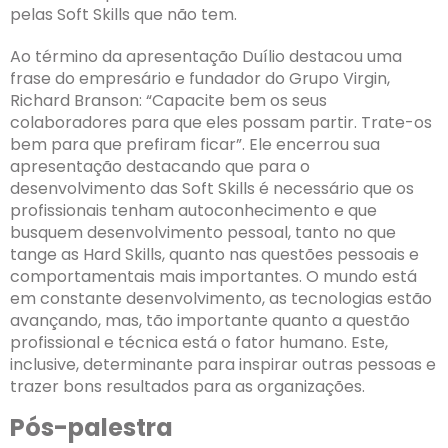
pelas Soft Skills que não tem.
Ao término da apresentação Duílio destacou uma
frase do empresário e fundador do Grupo Virgin,
Richard Branson: “Capacite bem os seus
colaboradores para que eles possam partir. Trate-os
bem para que prefiram ficar”. Ele encerrou sua
apresentação destacando que para o
desenvolvimento das Soft Skills é necessário que os
profissionais tenham autoconhecimento e que
busquem desenvolvimento pessoal, tanto no que
tange as Hard Skills, quanto nas questões pessoais e
comportamentais mais importantes. O mundo está
em constante desenvolvimento, as tecnologias estão
avançando, mas, tão importante quanto a questão
profissional e técnica está o fator humano. Este,
inclusive, determinante para inspirar outras pessoas e
trazer bons resultados para as organizações.
Pós-palestra