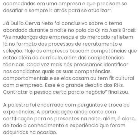
acomodadas em uma empresa e que precisam se
desafiar e sempre ir atrás para se atualizar”.
Já Duílio Cerva Neto foi conclusivo sobre o tema
abordado durante a noite no polo da QI na Assis Brasil:
“As mudanças das empresas e do mercado refletem
lá no formato dos processos de recrutamento e
seleção. Hoje as empresas buscam competências que
estão além do currículo, além das competências
técnicas. Cada vez mais nós precisamos identificar
nos candidatos quais as suas competências
comportamentais e se elas casam ou tem fit cultural
com a empresa. Esse é o grande desafio dos RHs.
Contratar a pessoa certa para o negócio” finalizou.
A palestra foi encerrada com perguntas e troca de
experiências. A participação ainda conta com
certificação para os presentes na noite, além, é claro,
de todo o conhecimento e experiência que foram
adquiridos na ocasião.