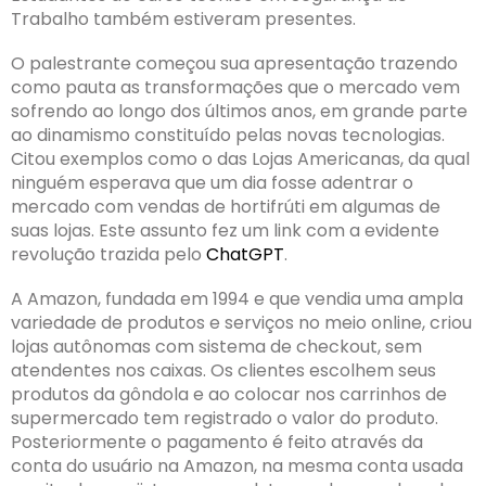
Trabalho também estiveram presentes.
O palestrante começou sua apresentação trazendo
como pauta as transformações que o mercado vem
sofrendo ao longo dos últimos anos, em grande parte
ao dinamismo constituído pelas novas tecnologias.
Citou exemplos como o das Lojas Americanas, da qual
ninguém esperava que um dia fosse adentrar o
mercado com vendas de hortifrúti em algumas de
suas lojas. Este assunto fez um link com a evidente
revolução trazida pelo
ChatGPT
.
A Amazon, fundada em 1994 e que vendia uma ampla
variedade de produtos e serviços no meio online, criou
lojas autônomas com sistema de checkout, sem
atendentes nos caixas. Os clientes escolhem seus
produtos da gôndola e ao colocar nos carrinhos de
supermercado tem registrado o valor do produto.
Posteriormente o pagamento é feito através da
conta do usuário na Amazon, na mesma conta usada