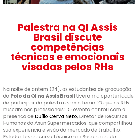
Palestra na QI Assis
Brasil discute
competências
técnicas e emocionais
visadas pelos RHs
Na noite de ontem (24), os estudantes de graduação
do
Polo da QI na Assis Brasil
tiveram a oportunidade
de participar da palestra com o tema “O que os RHs
buscam nos profissionais”. O evento contou com a
presença de
Duílio Cerva Neto
, Diretor de Recursos
Humanos do Asun Supermercados, que compartilhou
sua experiência e visão do mercado de trabalho.
Estudantes do curso técnico em Segurança do