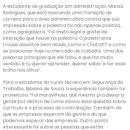
A estudante de graduação em administração, Marisa
Rodrigues, que está buscando uma transição de
carreira para a área administrativa contou que sua
impressão sobre a palestra foi não apenas positiva,
como agregadora: “Foi muito legal e gostei da
interação que houve na palestra. O palestrante
trouxe assuntos bem atuais, como o ChatGPT e como
se posicionar hoje no mercado de trabalho. Uma das
palavras principais que ele falou, e que faz muito
sentido, é tu querer aprender, querer saber e ter esse
brilho nos olhos”.
Para a estudante do curso técnico em Segurança do
Trabalho, Bibiana de Souza, a experiência também foi
proveitosa: “Foi maravilhoso, até mesmo pra deixar a
gente por dentro de como inovou essa questão sobre
currículo e o processo de contratação. Também do
que as empresas esperam da gente e do que
podemos esperar das empresas. Outro ponto
interessante foi sobre as pessoas que estão