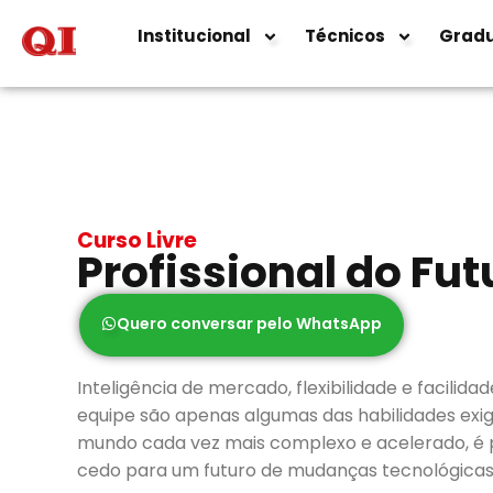
Institucional
Técnicos
Grad
Curso Livre
Profissional do Fut
Quero conversar pelo WhatsApp
Inteligência de mercado, flexibilidade e facilid
equipe são apenas algumas das habilidades exi
mundo cada vez mais complexo e acelerado, é 
cedo para um futuro de mudanças tecnológicas