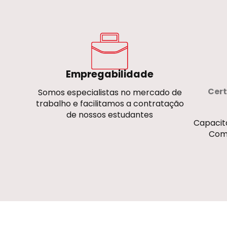
Empregabilidade
Cert
Somos especialistas no mercado de
trabalho e facilitamos a contratação
de nossos estudantes
Capacit
Come