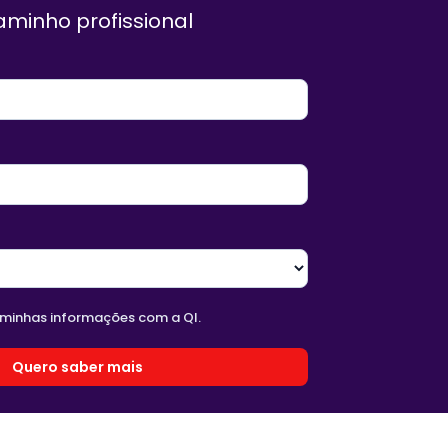
aminho profissional
 minhas informações com a QI.
Quero saber mais