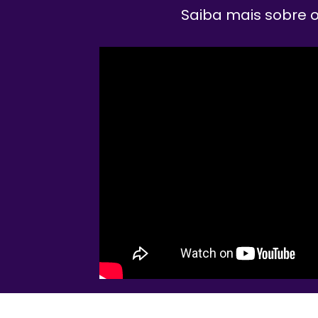
Saiba mais sobre o