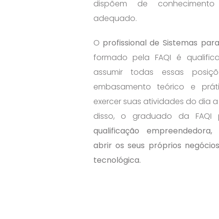
dispõem de conhecimento 
adequado.
O
profissional de Sistemas para
formado pela FAQI é qualific
assumir todas essas posiç
embasamento teórico e prát
exercer suas atividades do dia a
disso, o graduado da FAQI 
qualificação empreendedora,
abrir os seus próprios negócio
tecnológica.