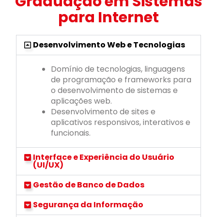
Graduação em Sistemas
para Internet
Desenvolvimento Web e Tecnologias
Domínio de tecnologias, linguagens
de programação e frameworks para
o desenvolvimento de sistemas e
aplicações web.
Desenvolvimento de sites e
aplicativos responsivos, interativos e
funcionais.
Interface e Experiência do Usuário
(UI/UX)
Gestão de Banco de Dados
Segurança da Informação