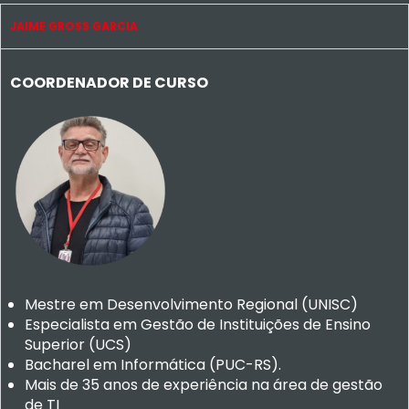
JAIME GROSS GARCIA
COORDENADOR DE CURSO
Mestre em Desenvolvimento Regional (UNISC)
Especialista em Gestão de Instituições de Ensino
Superior (UCS)
Bacharel em Informática (PUC-RS).
Mais de 35 anos de experiência na área de gestão
de TI