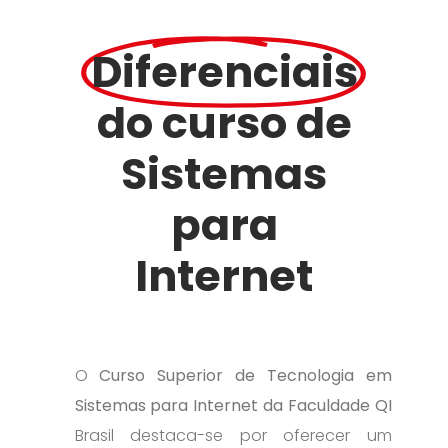
Diferenciais
do curso de
Sistemas
para
Internet
O
Curso Superior de Tecnologia em
Sistemas para Internet da Faculdade QI
Brasil destaca-se por oferecer um