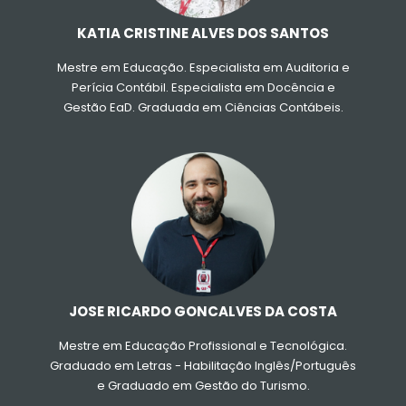
KATIA CRISTINE ALVES DOS SANTOS
Mestre em Educação. Especialista em Auditoria e
Perícia Contábil. Especialista em Docência e
Gestão EaD. Graduada em Ciências Contábeis.
Currículo LATTES
JOSE RICARDO GONCALVES DA COSTA
Mestre em Educação Profissional e Tecnológica.
Graduado em Letras - Habilitação Inglês/Português
e Graduado em Gestão do Turismo.