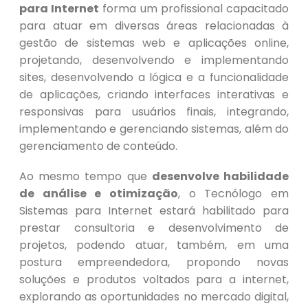
para Internet
forma um profissional capacitado
para atuar em diversas áreas relacionadas à
gestão de sistemas web e aplicações online,
projetando, desenvolvendo e implementando
sites, desenvolvendo a lógica e a funcionalidade
de aplicações, criando interfaces interativas e
responsivas para usuários finais, integrando,
implementando e gerenciando sistemas, além do
gerenciamento de conteúdo.
Ao mesmo tempo que
desenvolve habilidade
de análise e otimização
, o Tecnólogo em
Sistemas para Internet estará habilitado para
prestar consultoria e desenvolvimento de
projetos, podendo atuar, também, em uma
postura empreendedora, propondo novas
soluções e produtos voltados para a internet,
explorando as oportunidades no mercado digital,