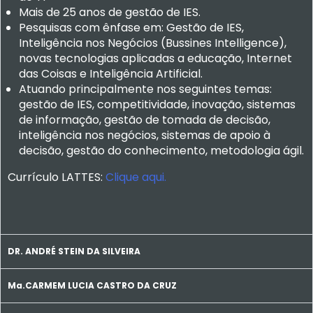
Mais de 25 anos de gestão de IES.
Pesquisas com ênfase em: Gestão de IES,
Inteligência nos Negócios (Bussines Intelligence),
novas tecnologias aplicadas a educação, Internet
das Coisas e Inteligência Artificial.
Atuando principalmente nos seguintes temas:
gestão de IES, competitividade, inovação, sistemas
de informação, gestão de tomada de decisão,
inteligência nos negócios, sistemas de apoio à
decisão, gestão do conhecimento, metodologia ágil.
Currículo LATTES:
Clique aqui.
DR. ANDRÉ STEIN DA SILVEIRA
Ma.CARMEM LUCIA CASTRO DA CRUZ