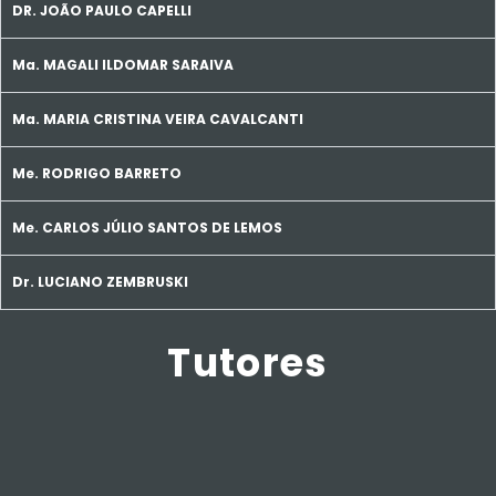
DR. JOÃO PAULO CAPELLI
Ma. MAGALI ILDOMAR SARAIVA
Ma. MARIA CRISTINA VEIRA CAVALCANTI
Me. RODRIGO BARRETO
Me. CARLOS JÚLIO SANTOS DE LEMOS
Dr. LUCIANO ZEMBRUSKI
Tutores