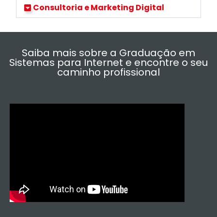
Consultoria e Marketing Digital
Saiba mais sobre a Graduação em
Sistemas para Internet e encontre o seu
caminho profissional