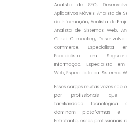
Analista de SEO, Desenvol
Aplicativos Móveis, Analista de
da Informação, Analista de Proj
Analista de Sistemas Web, An
Cloud Computing, Desenvolved
commerce, Especialista 
Especialista em Segur
Informação, Especialista em 
Web, Especialista em Sistemas 
Esses cargos muitas vezes são
por profissionais que 
familiaridade tecnológic
dominam plataformas e si
Entretanto, esses profissionais