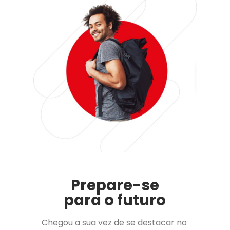
Prepare-se
para o futuro
Chegou a sua vez de se destacar no