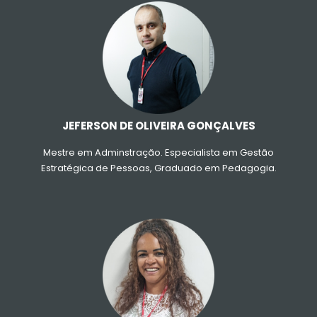
Currículo LATTES
JEFERSON DE OLIVEIRA GONÇALVES
Mestre em Adminstração. Especialista em Gestão
Estratégica de Pessoas, Graduado em Pedagogia.
Currículo LATTES