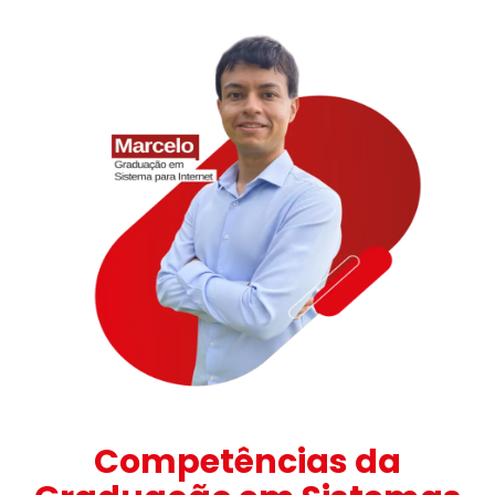
Competências da