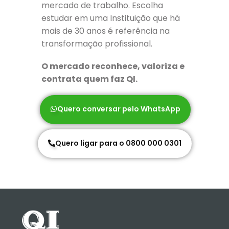
mercado de trabalho. Escolha
estudar em uma Instituição que há
mais de 30 anos é referência na
transformação profissional.
O mercado reconhece, valoriza e
contrata quem faz QI.
Quero conversar pelo WhatsApp
Quero ligar para o 0800 000 0301