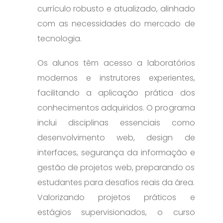
currículo robusto e atualizado, alinhado
com as necessidades do mercado de
tecnologia.
Os alunos têm acesso a laboratórios
modernos e instrutores experientes,
facilitando a aplicação prática dos
conhecimentos adquiridos. O programa
inclui disciplinas essenciais como
desenvolvimento web, design de
interfaces, segurança da informação e
gestão de projetos web, preparando os
estudantes para desafios reais da área.
Valorizando projetos práticos e
estágios supervisionados, o curso