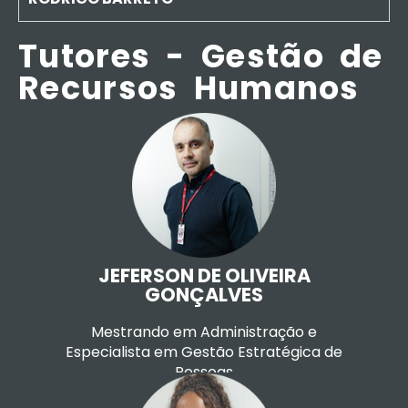
Tutores - Gestão de
Recursos Humanos
Currículo LATTES
JEFERSON DE OLIVEIRA
GONÇALVES
Mestrando em Administração e
Especialista em Gestão Estratégica de
Pessoas