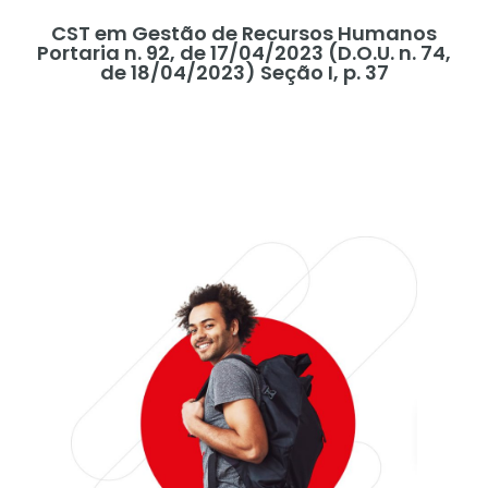
CST em Gestão de Recursos Humanos
Portaria n. 92, de 17/04/2023 (D.O.U. n. 74,
de 18/04/2023) Seção I, p. 37