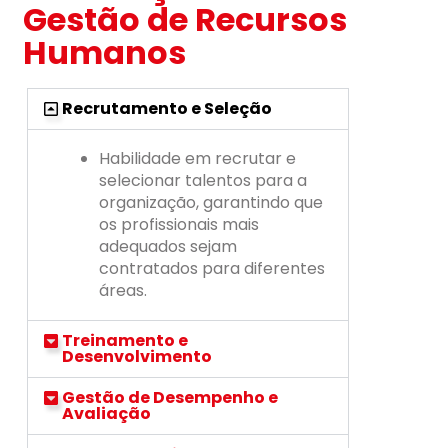
Gestão de Recursos
Humanos
Recrutamento e Seleção
Habilidade em recrutar e
selecionar talentos para a
organização, garantindo que
os profissionais mais
adequados sejam
contratados para diferentes
áreas.
Treinamento e
Desenvolvimento
Gestão de Desempenho e
Avaliação