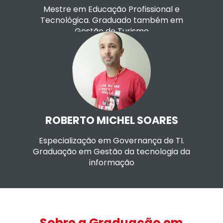
Mestre em Educação Profissional e
Tecnológica. Graduado também em
Gestão de Turismo
Currículo LATTES
ROBERTO MICHEL SOARES
Especialização em Governança de TI.
Graduação em Gestão da tecnologia da
informação
Sobre a Graduação em