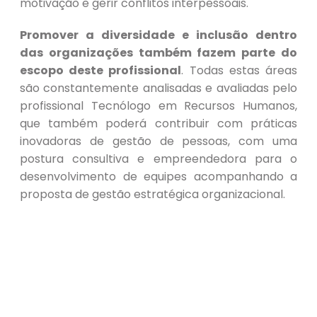
motivação e gerir conflitos interpessoais.
Promover a diversidade e inclusão dentro
das organizações também fazem parte do
escopo deste profissional
. Todas estas áreas
são constantemente analisadas e avaliadas pelo
profissional Tecnólogo em Recursos Humanos,
que também poderá contribuir com práticas
inovadoras de gestão de pessoas, com uma
postura consultiva e empreendedora para o
desenvolvimento de equipes acompanhando a
proposta de gestão estratégica organizacional.