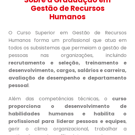
Gestão de Recursos
Humanos
O Curso Superior em Gestão de Recursos
Humanos forma um profissional que atua em
todos os subsistemas que permeiam a gestão de
pessoas nas organizações, incluindo
recrutamento e seleção, treinamento e
desenvolvimento, cargos, salários e carreira,
avaliação de desempenho e departamento
pessoal
.
Além das competências técnicas, o
curso
proporciona o desenvolvimento de
habilidades humanas e habilita o
profissional para liderar pessoas e equipes
,
gerir o clima organizacional, trabalhar a