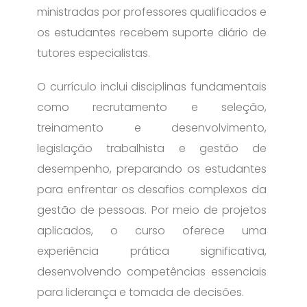
ministradas por professores qualificados e
os estudantes recebem suporte diário de
tutores especialistas.
O currículo inclui disciplinas fundamentais
como recrutamento e seleção,
treinamento e desenvolvimento,
legislação trabalhista e gestão de
desempenho, preparando os estudantes
para enfrentar os desafios complexos da
gestão de pessoas. Por meio de projetos
aplicados, o curso oferece uma
experiência prática significativa,
desenvolvendo competências essenciais
para liderança e tomada de decisões.