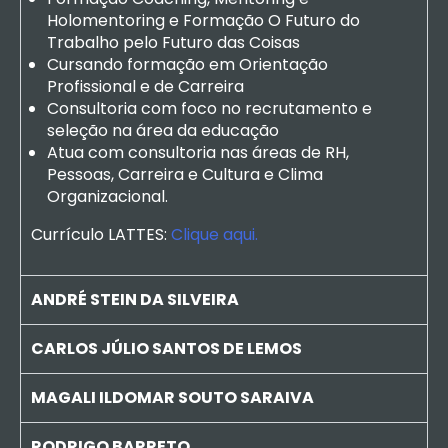
Holomentoring e Formação O Futuro do
Trabalho pelo Futuro das Coisas
Cursando formação em Orientação
Profissional e de Carreira
Consultoria com foco no recrutamento e
seleção na área da educação
Atua com consultoria nas áreas de RH,
Pessoas, Carreira e Cultura e Clima
Organizacional.
Currículo LATTES:
Clique aqui.
ANDRÉ STEIN DA SILVEIRA
CARLOS JÚLIO SANTOS DE LEMOS
MAGALI ILDOMAR SOUTO SARAIVA
RODRIGO BARRETO