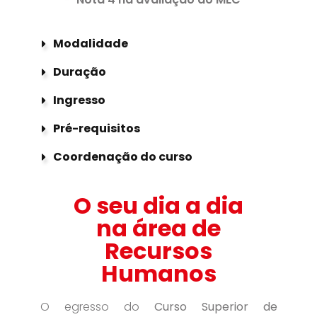
Modalidade
Duração
Ingresso
Pré-requisitos
Coordenação do curso
O seu dia a dia
na área de
Recursos
Humanos
O egresso do
Curso Superior de