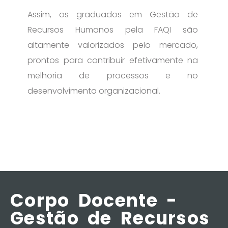
Assim, os graduados em Gestão de
Recursos Humanos pela FAQI são
altamente valorizados pelo mercado,
prontos para contribuir efetivamente na
melhoria de processos e no
desenvolvimento organizacional.
Corpo Docente -
Gestão de Recursos