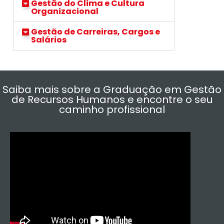
Gestão do Clima e Cultura
Organizacional
Gestão de Carreiras, Cargos e
Salários
Saiba mais sobre a Graduação em Gestão
de Recursos Humanos e encontre o seu
caminho profissional