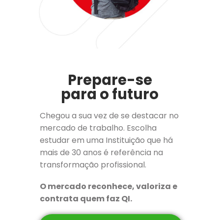
Prepare-se
para o futuro
Chegou a sua vez de se destacar no
mercado de trabalho. Escolha
estudar em uma Instituição que há
mais de 30 anos é referência na
transformação profissional.
O mercado reconhece, valoriza e
contrata quem faz QI.