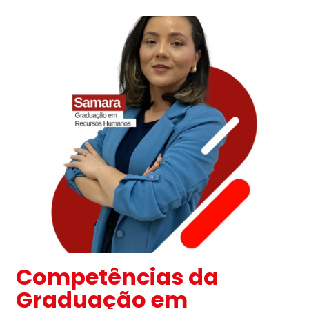
Competências da
Graduação em