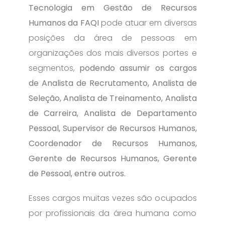
Tecnologia em Gestão de Recursos
Humanos da FAQI
pode atuar em diversas
posições da área de pessoas em
organizações dos mais diversos portes e
segmentos,
podendo assumir os cargos
de Analista de Recrutamento, Analista de
Seleção, Analista de Treinamento, Analista
de Carreira, Analista de Departamento
Pessoal, Supervisor de Recursos Humanos,
Coordenador de Recursos Humanos,
Gerente de Recursos Humanos, Gerente
de Pessoal, entre outros.
Esses cargos muitas vezes são ocupados
por profissionais da área humana como