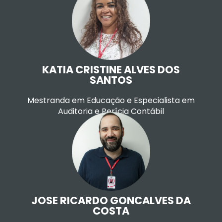
Currículo LATTES
KATIA CRISTINE ALVES DOS
SANTOS
Mestranda em Educação e Especialista em
Auditoria e Perícia Contábil
Currículo LATTES
JOSE RICARDO GONCALVES DA
COSTA