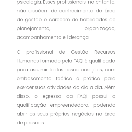
psicologia. Esses profissionais, no entanto,
não dispõem de conhecimento da área
de gestão e carecem de habilidades de
planejamento, organização,
acompanhamento e liderança.
O profissional de Gestão Recursos
Humanos formado pela FAQI é qualificado
para assumir todas essas posições, com
embasamento teórico e prático para
exercer suas atividades do dia a dia. Além
disso, o egresso da FAQI possui a
qualificação empreendedora, podendo
abrir os seus próprios negócios na área
de pessoas.