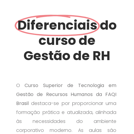
Diferenciais
do
curso de
Gestão de RH
O
Curso Superior de Tecnologia em
Gestão de Recursos Humanos da FAQI
Brasil
destaca-se por proporcionar uma
formação prática e atualizada, alinhada
às necessidades do ambiente
corporativo moderno. As aulas são