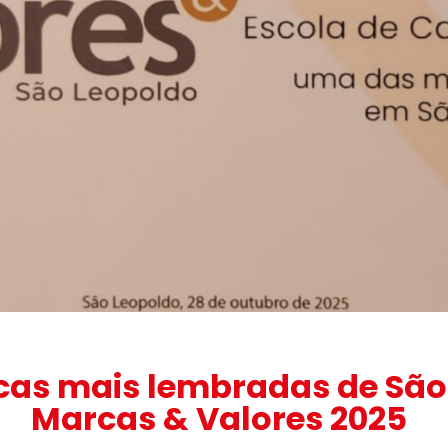
rcas mais lembradas de São
Marcas & Valores 2025