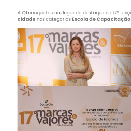
A QI conquistou um lugar de destaque na 17ª edi
cidade
nas categorias
Escola de Capacitação 