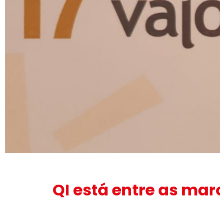
QI está entre as ma