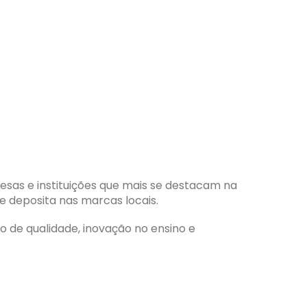
esas e instituições que mais se destacam na
 deposita nas marcas locais.
 de qualidade, inovação no ensino e