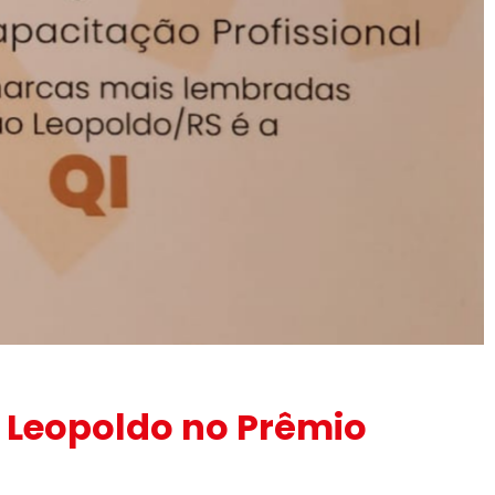
 Leopoldo no Prêmio