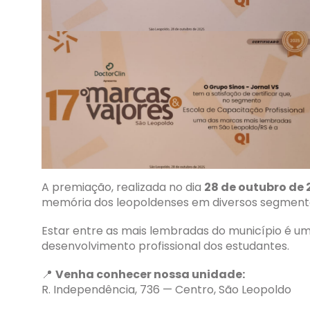
A premiação, realizada no dia
28 de outubro de 
memória dos leopoldenses em diversos segmentos
Estar entre as mais lembradas do município é u
desenvolvimento profissional dos estudantes.
📍
Venha conhecer nossa unidade:
R. Independência, 736 — Centro, São Leopoldo