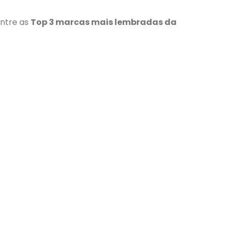
entre as
Top 3 marcas mais lembradas da