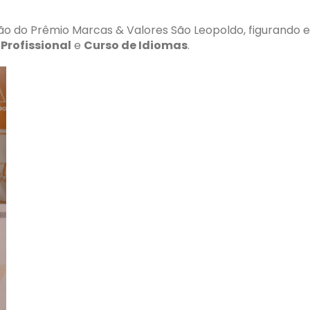
ção do Prêmio Marcas & Valores São Leopoldo, figurando 
Profissional
e
Curso de Idiomas
.