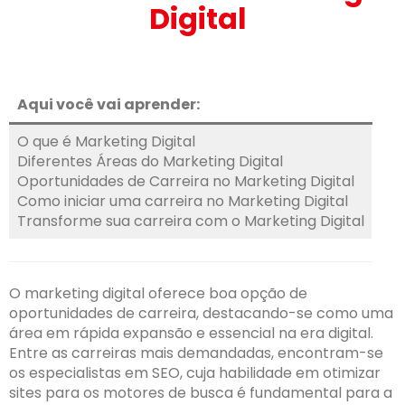
Digital
Aqui você vai aprender:
O que é Marketing Digital
Diferentes Áreas do Marketing Digital
Oportunidades de Carreira no Marketing Digital
Como iniciar uma carreira no Marketing Digital
Transforme sua carreira com o Marketing Digital
O marketing digital oferece boa opção de
oportunidades de carreira, destacando-se como uma
área em rápida expansão e essencial na era digital.
Entre as carreiras mais demandadas, encontram-se
os especialistas em SEO, cuja habilidade em otimizar
sites para os motores de busca é fundamental para a