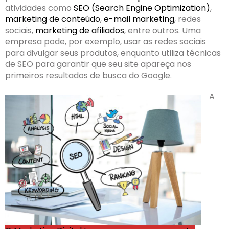
atividades como
SEO (Search Engine Optimization)
,
marketing de conteúdo
,
e-mail marketing
, redes
sociais,
marketing de afiliados
, entre outros. Uma
empresa pode, por exemplo, usar as redes sociais
para divulgar seus produtos, enquanto utiliza técnicas
de SEO para garantir que seu site apareça nos
primeiros resultados de busca do Google.
A