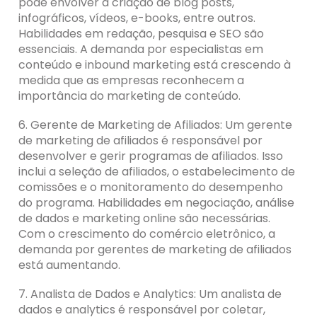
pode envolver a criação de blog posts,
infográficos, vídeos, e-books, entre outros.
Habilidades em redação, pesquisa e SEO são
essenciais. A demanda por especialistas em
conteúdo e inbound marketing está crescendo à
medida que as empresas reconhecem a
importância do marketing de conteúdo.
6. Gerente de Marketing de Afiliados: Um gerente
de marketing de afiliados é responsável por
desenvolver e gerir programas de afiliados. Isso
inclui a seleção de afiliados, o estabelecimento de
comissões e o monitoramento do desempenho
do programa. Habilidades em negociação, análise
de dados e marketing online são necessárias.
Com o crescimento do comércio eletrônico, a
demanda por gerentes de marketing de afiliados
está aumentando.
7. Analista de Dados e Analytics: Um analista de
dados e analytics é responsável por coletar,