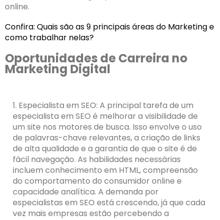
online.
Confira:
Quais são as 9 principais áreas do Marketing e
como trabalhar nelas?
Oportunidades de Carreira no
Marketing Digital
1. Especialista em SEO: A principal tarefa de um
especialista em SEO é melhorar a visibilidade de
um site nos motores de busca. Isso envolve o uso
de palavras-chave relevantes, a criação de links
de alta qualidade e a garantia de que o site é de
fácil navegação. As habilidades necessárias
incluem conhecimento em HTML, compreensão
do comportamento do consumidor online e
capacidade analítica. A demanda por
especialistas em SEO está crescendo, já que cada
vez mais empresas estão percebendo a