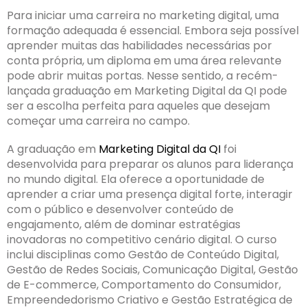
Para iniciar uma carreira no marketing digital, uma
formação adequada é essencial. Embora seja possível
aprender muitas das habilidades necessárias por
conta própria, um diploma em uma área relevante
pode abrir muitas portas. Nesse sentido, a recém-
lançada graduação em Marketing Digital da QI pode
ser a escolha perfeita para aqueles que desejam
começar uma carreira no campo.
A graduação em
Marketing Digital da QI
foi
desenvolvida para preparar os alunos para liderança
no mundo digital. Ela oferece a oportunidade de
aprender a criar uma presença digital forte, interagir
com o público e desenvolver conteúdo de
engajamento, além de dominar estratégias
inovadoras no competitivo cenário digital. O curso
inclui disciplinas como Gestão de Conteúdo Digital,
Gestão de Redes Sociais, Comunicação Digital, Gestão
de E-commerce, Comportamento do Consumidor,
Empreendedorismo Criativo e Gestão Estratégica de