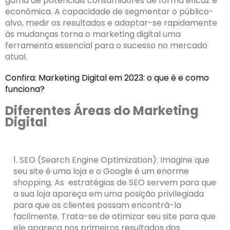
gama de potenciais consumidores de forma eficaz e
econômica. A capacidade de segmentar o público-
alvo, medir os resultados e adaptar-se rapidamente
às mudanças torna o marketing digital uma
ferramenta essencial para o sucesso no mercado
atual.
Confira:
Marketing Digital em 2023: o que é e como
funciona?
Diferentes Áreas do Marketing
Digital
1. SEO (Search Engine Optimization): Imagine que
seu site é uma loja e o Google é um enorme
shopping. As estratégias de SEO servem para que
a sua loja apareça em uma posição privilegiada
para que os clientes possam encontrá-la
facilmente. Trata-se de otimizar seu site para que
ele apareça nos primeiros resultados dos