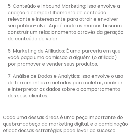
5. Conteúdo e Inbound Marketing: Isso envolve a
criação e compartilhamento de conteúdo
relevante e interessante para atrair e envolver
seu público-alvo. Aqui é onde as marcas buscam
construir um relacionamento através da geração
de conteúdo de valor.
6. Marketing de Afiliados: É uma parceria em que
você paga uma comissão a alguém (o afiliado)
por promover e vender seus produtos.
7. Análise de Dados e Analytics: Isso envolve o uso
de ferramentas e métodos para coletar, analisar
e interpretar os dados sobre o comportamento
dos seus clientes.
Cada uma dessas áreas é uma peça importante do
quebra-cabeça do marketing digital, e a combinação
eficaz dessas estratégias pode levar ao sucesso