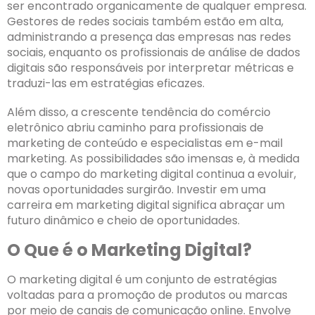
ser encontrado organicamente de qualquer empresa.
Gestores de redes sociais também estão em alta,
administrando a presença das empresas nas redes
sociais, enquanto os profissionais de análise de dados
digitais são responsáveis por interpretar métricas e
traduzi-las em estratégias eficazes.
Além disso, a crescente tendência do comércio
eletrônico abriu caminho para profissionais de
marketing de conteúdo e especialistas em e-mail
marketing. As possibilidades são imensas e, à medida
que o campo do marketing digital continua a evoluir,
novas oportunidades surgirão. Investir em uma
carreira em marketing digital significa abraçar um
futuro dinâmico e cheio de oportunidades.
O Que é o Marketing Digital?
O marketing digital é um conjunto de estratégias
voltadas para a promoção de produtos ou marcas
por meio de canais de comunicação online. Envolve