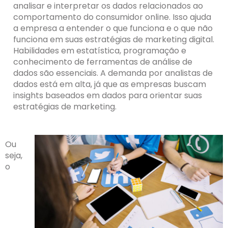
analisar e interpretar os dados relacionados ao
comportamento do consumidor online. Isso ajuda
a empresa a entender o que funciona e o que não
funciona em suas estratégias de marketing digital.
Habilidades em estatística, programação e
conhecimento de ferramentas de análise de
dados são essenciais. A demanda por analistas de
dados está em alta, já que as empresas buscam
insights baseados em dados para orientar suas
estratégias de marketing.
Ou
seja,
o