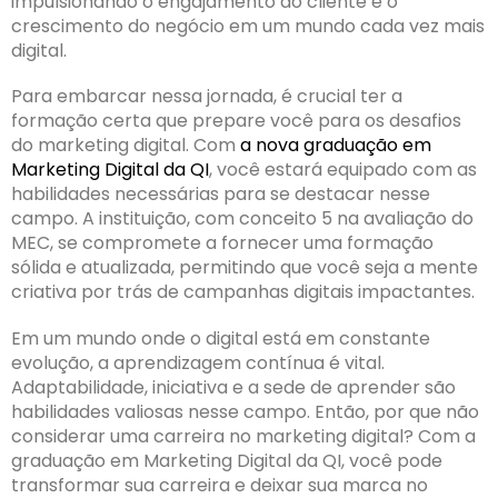
impulsionando o engajamento do cliente e o
crescimento do negócio em um mundo cada vez mais
digital.
Para embarcar nessa jornada, é crucial ter a
formação certa que prepare você para os desafios
do marketing digital. Com
a nova graduação em
Marketing Digital da QI
, você estará equipado com as
habilidades necessárias para se destacar nesse
campo. A instituição, com conceito 5 na avaliação do
MEC, se compromete a fornecer uma formação
sólida e atualizada, permitindo que você seja a mente
criativa por trás de campanhas digitais impactantes.
Em um mundo onde o digital está em constante
evolução, a aprendizagem contínua é vital.
Adaptabilidade, iniciativa e a sede de aprender são
habilidades valiosas nesse campo. Então, por que não
considerar uma carreira no marketing digital? Com a
graduação em Marketing Digital da QI, você pode
transformar sua carreira e deixar sua marca no