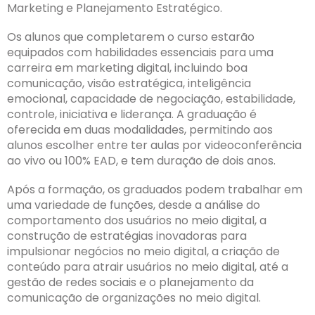
Marketing e Planejamento Estratégico.
Os alunos que completarem o curso estarão
equipados com habilidades essenciais para uma
carreira em marketing digital, incluindo boa
comunicação, visão estratégica, inteligência
emocional, capacidade de negociação, estabilidade,
controle, iniciativa e liderança. A graduação é
oferecida em duas modalidades, permitindo aos
alunos escolher entre ter aulas por videoconferência
ao vivo ou 100% EAD, e tem duração de dois anos.
Após a formação, os graduados podem trabalhar em
uma variedade de funções, desde a análise do
comportamento dos usuários no meio digital, a
construção de estratégias inovadoras para
impulsionar negócios no meio digital, a criação de
conteúdo para atrair usuários no meio digital, até a
gestão de redes sociais e o planejamento da
comunicação de organizações no meio digital.