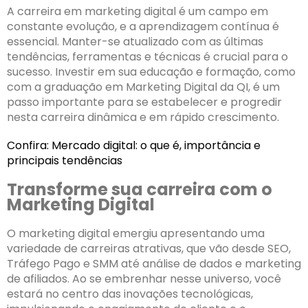
A carreira em marketing digital é um campo em
constante evolução, e a aprendizagem contínua é
essencial. Manter-se atualizado com as últimas
tendências, ferramentas e técnicas é crucial para o
sucesso. Investir em sua educação e formação, como
com a graduação em Marketing Digital da QI, é um
passo importante para se estabelecer e progredir
nesta carreira dinâmica e em rápido crescimento.
Confira:
Mercado digital: o que é, importância e
principais tendências
Transforme sua carreira com o
Marketing Digital
O marketing digital emergiu apresentando uma
variedade de carreiras atrativas, que vão desde SEO,
Tráfego Pago e SMM até análise de dados e marketing
de afiliados. Ao se embrenhar nesse universo, você
estará no centro das inovações tecnológicas,