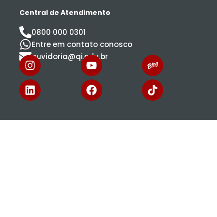
Central de Atendimento
0800 000 0301
Entre em contato conosco
ouvidoria@qi.edu.br