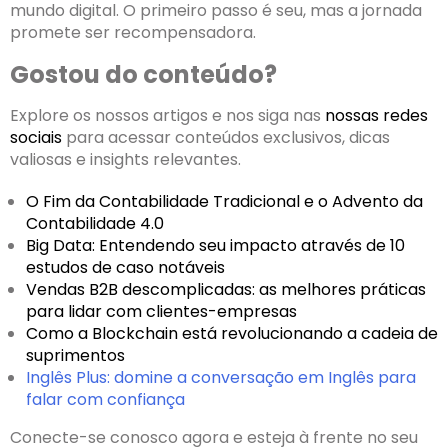
mundo digital. O primeiro passo é seu, mas a jornada
promete ser recompensadora.
Gostou do conteúdo?
Explore os nossos artigos e nos siga nas
nossas redes
sociais
para acessar conteúdos exclusivos, dicas
valiosas e insights relevantes.
O Fim da Contabilidade Tradicional e o Advento da
Contabilidade 4.0
Big Data: Entendendo seu impacto através de 10
estudos de caso notáveis
Vendas B2B descomplicadas: as melhores práticas
para lidar com clientes-empresas
Como a Blockchain está revolucionando a cadeia de
suprimentos
Inglês Plus: domine a conversação em Inglês para
falar com confiança
Conecte-se conosco agora e esteja à frente no seu