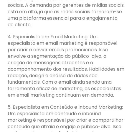
sociais. A demanda por gerentes de mídias sociais
está em alta, já que as redes sociais tornaram-se
uma plataforma essencial para o engajamento
do cliente.
4. Especialista em Email Marketing: Um
especialista em email marketing é responsável
por criar e enviar emails promocionais. Isso
envolve a segmentação do público-alvo, a
criação de mensagens atraentes e o
acompanhamento dos resultados. Habilidades em
redação, design e análise de dados são
fundamentais. Com o email ainda sendo uma
ferramenta eficaz de marketing, os especialistas
em email marketing continuam em demanda.
5. Especialista em Conteúdo e Inbound Marketing:
Um especialista em conteúdo e inbound
marketing é responsável por criar e compartilhar
conteúdo que atraia e engaje o público-alvo. Isso