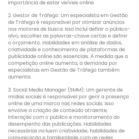
importância de estar visíveis online.
2. Gestor de Tráfego: Um especialista em Gestão
de Tráfego é responsável por otimizar anúncios
nos motores de busca. Isso inclui definir o público-
alvo, escolher as palavras-chave certas e definir
o orçamento. Habilidades em análise de dados,
criatividade e conhecimento de plataformas de
publicidade online são essenciais. À medida que a
competição online aumenta, a demanda por
especialistas em Gestão de Tráfego também
aumenta.
3. Social Media Manager (SMM): Um gerente de
mídias sociais é responsável por gerir a presença
online de uma marca nas redes sociais. Isso
envolve a criação de conteúdo atraente,
interação com o público e monitoramento do
desempenho das publicações. Habilidades
necessárias incluem criatividade, habilidades de
comunicação e familiaridade com as redes