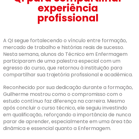
experiência
profissional
A QI segue fortalecendo o vínculo entre formação,
mercado de trabalho e histórias reais de sucesso.
Nesta semana, alunos do Técnico em Enfermagem
participaram de uma palestra especial com um
egresso do curso, que retornou à instituição para
compartilhar sua trajetória profissional e acadêmica.
Reconhecido por sua dedicação durante a formação,
Guilherme mostrou como o compromisso com o
estudo contínuo faz diferença na carreira. Mesmo
após concluir o curso técnico, ele seguiu investindo
em qualificação, reforçando a importância de nunca
parar de aprender, especialmente em uma área tão
dinâmica e essencial quanto a Enfermagem.