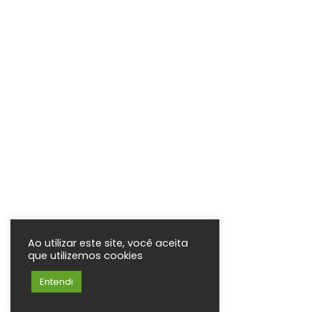
Ao utilizar este site, você aceita
que utilizemos cookies
Entendi