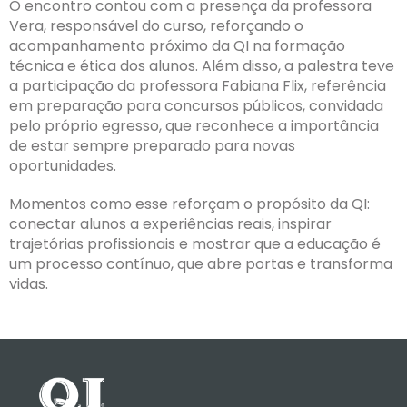
O encontro contou com a presença da professora
Vera, responsável do curso, reforçando o
acompanhamento próximo da QI na formação
técnica e ética dos alunos. Além disso, a palestra teve
a participação da professora Fabiana Flix, referência
em preparação para concursos públicos, convidada
pelo próprio egresso, que reconhece a importância
de estar sempre preparado para novas
oportunidades.
Momentos como esse reforçam o propósito da QI:
conectar alunos a experiências reais, inspirar
trajetórias profissionais e mostrar que a educação é
um processo contínuo, que abre portas e transforma
vidas.