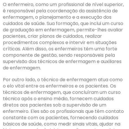
O enfermeiro, como um profissional de nível superior,
é responsável pela coordenação da assistência de
enfermagem, o planejamento e a execução dos
cuidados de saúde. Sua formação, que inclui um curso
de graduação em enfermagem, permite-lhes avaliar
pacientes, criar planos de cuidados, realizar
procedimentos complexos e intervir em situações
críticas. Além disso, os enfermeiros têm uma forte
componente de gestão, sendo responsáveis pela
supervisão dos técnicos de enfermagem e auxiliares
de enfermagem.
Por outro lado, o técnico de enfermagem atua como
o elo vital entre os enfermeiros e os pacientes. Os
técnicos de enfermagem, que concluíram um curso
técnico após o ensino médio, fornecem cuidados
diretos aos pacientes sob a supervisão de um
enfermeiro. Eles são os profissionais que têm contato
constante com os pacientes, fornecendo cuidados
básicos de saúde, como medir sinais vitais, ajudar na