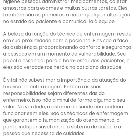
higiene pessoal, administrar medicamentos, coletar
amostras para exames e muitas outras tarefas. Eles
também são os primeiros a notar qualquer alteração
no estado do paciente e comunicá-la à equipe.
A beleza da função do técnico de enfermagem reside
em sua proximidade com o paciente. Eles são a face
da assistência, proporcionando conforto e segurança
a pessoas em um momento de vulnerabilidade. Seu
papel é essencial para o bem-estar dos pacientes, e
eles são verdadeiros heróis no cotidiano da saúde.
É vital não subestimar a importância da atuação do
técnico de enfermagem. Embora as suas
responsabilidades sejam diferentes das do
enfermeiro, isso não diminui de forma alguma o seu
valor. Na verdade, o sistema de saúde não poderia
funcionar sem eles. São os técnicos de enfermagem
que garantem a humanização do atendimento, a
ponte indispensável entre o sistema de saúde e a
pessoa que necessita de cuidados.