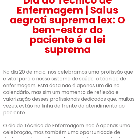
Dia do Técnico de
Enfermagem | Salus
aegroti suprema lex: O
bem-estar do
paciente é a lei
suprema
No dia 20 de maio, nós celebramos uma profissão que
é vital para o nosso sistema de saúde: o técnico de
enfermagem. Esta data não é apenas um dia no
calendário, mas sim um momento de reflexão e
valorização desses profissionais dedicados que, muitas
vezes, estão na linha de frente do atendimento ao
paciente.
O dia do Técnico de Enfermagem não é apenas uma
celebração, mas também uma oportunidade de