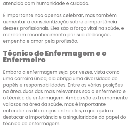
atendido com humanidade e cuidado.
É importante não apenas celebrar, mas também
aumentar a conscientização sobre a importância
desses profissionais. Eles são a força vital na saúde, e
merecem reconhecimento por sua dedicação,
empenho e amor pela profissão.
Técnico de Enfermagem e o
Enfermeiro
Embora a enfermagem seja, por vezes, vista como
uma carreira única, ela abriga uma diversidade de
papéis e responsabilidades. Entre as várias posições
na área, duas das mais relevantes são o enfermeiro e
o técnico de enfermagem. Ambos são extremamente
valiosos na área da saúde, mas é importante
entender as diferenças entre eles, o que ajuda a
destacar a importância e a singularidade do papel do
técnico de enfermagem.