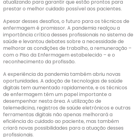
atualizando para garantir que estão prontos para
prestar o melhor cuidado possível aos pacientes.
Apesar desses desafios, o futuro para os técnicos de
enfermagem é promissor. A pandemia realçou a
importância crítica desses profissionais no sistema de
saúde e levantou debates sobre a necessidade de
melhorar as condições de trabalho, a remuneração –
com o Piso da Enfermagem estabelecido – e o
reconhecimento da profissão.
A experiência da pandemia também abriu novas
oportunidades. A adoção de tecnologias de saúde
digitais tem aumentado rapidamente, e os técnicos
de enfermagem têm um papel importante a
desempenhar nesta área. A utilização de
telemedicina, registros de saúde eletrônicos e outras
ferramentas digitais não apenas melhorará a
eficiência do cuidado ao paciente, mas também
criará novas possibilidades para a atuação desses
profissionais.