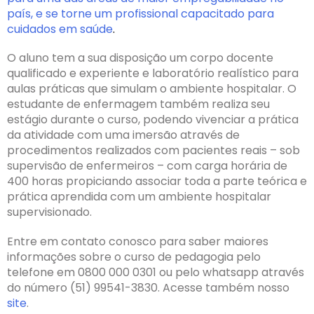
país, e se torne um profissional capacitado para
cuidados em saúde
.
O aluno tem a sua disposição um corpo docente
qualificado e experiente e laboratório realístico para
aulas práticas que simulam o ambiente hospitalar. O
estudante de enfermagem também realiza seu
estágio durante o curso, podendo vivenciar a prática
da atividade com uma imersão através de
procedimentos realizados com pacientes reais – sob
supervisão de enfermeiros – com carga horária de
400 horas propiciando associar toda a parte teórica e
prática aprendida com um ambiente hospitalar
supervisionado.
Entre em contato conosco para saber maiores
informações sobre o curso de pedagogia pelo
telefone em 0800 000 0301 ou pelo whatsapp através
do número (51) 99541-3830. Acesse também nosso
site
.