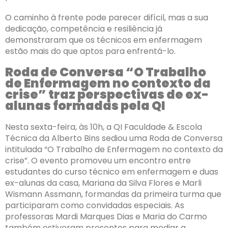
O caminho à frente pode parecer difícil, mas a sua
dedicação, competência e resiliência já
demonstraram que os técnicos em enfermagem
estão mais do que aptos para enfrentá-lo.
Roda de Conversa “O Trabalho
de Enfermagem no contexto da
crise” traz perspectivas de ex-
alunas formadas pela QI
Nesta sexta-feira, às 10h, a QI Faculdade & Escola
Técnica da Alberto Bins sediou uma Roda de Conversa
intitulada “O Trabalho de Enfermagem no contexto da
crise”. O evento promoveu um encontro entre
estudantes do curso técnico em enfermagem e duas
ex-alunas da casa, Mariana da Silva Flores e Marli
Wismann Assmann, formandas da primeira turma que
participaram como convidadas especiais. As
professoras Mardi Marques Dias e Maria do Carmo
também estiveram presentes para mediar a