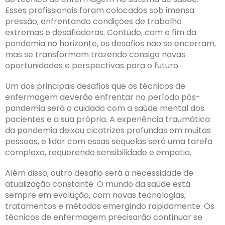
Esses profissionais foram colocados sob imensa
pressão, enfrentando condições de trabalho
extremas e desafiadoras. Contudo, com o fim da
pandemia no horizonte, os desafios não se encerram,
mas se transformam trazendo consigo novas
oportunidades e perspectivas para o futuro.
Um dos principais desafios que os técnicos de
enfermagem deverão enfrentar no período pós-
pandemia será o cuidado com a saúde mental dos
pacientes e a sua própria. A experiência traumática
da pandemia deixou cicatrizes profundas em muitas
pessoas, e lidar com essas sequelas será uma tarefa
complexa, requerendo sensibilidade e empatia.
Além disso, outro desafio será a necessidade de
atualização constante. O mundo da saúde está
sempre em evolução, com novas tecnologias,
tratamentos e métodos emergindo rapidamente. Os
técnicos de enfermagem precisarão continuar se