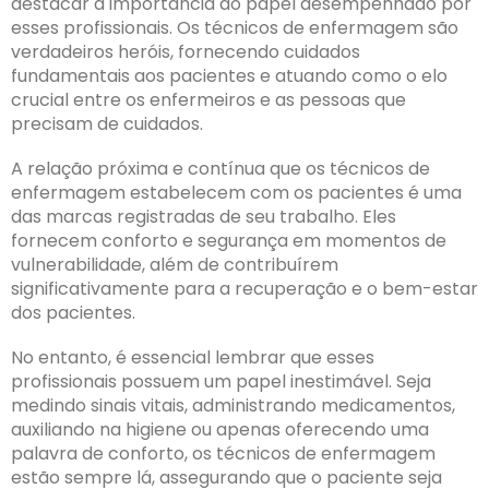
destacar a importância do papel desempenhado por
esses profissionais. Os técnicos de enfermagem são
verdadeiros heróis, fornecendo cuidados
fundamentais aos pacientes e atuando como o elo
crucial entre os enfermeiros e as pessoas que
precisam de cuidados.
A relação próxima e contínua que os técnicos de
enfermagem estabelecem com os pacientes é uma
das marcas registradas de seu trabalho. Eles
fornecem conforto e segurança em momentos de
vulnerabilidade, além de contribuírem
significativamente para a recuperação e o bem-estar
dos pacientes.
No entanto, é essencial lembrar que esses
profissionais possuem um papel inestimável. Seja
medindo sinais vitais, administrando medicamentos,
auxiliando na higiene ou apenas oferecendo uma
palavra de conforto, os técnicos de enfermagem
estão sempre lá, assegurando que o paciente seja