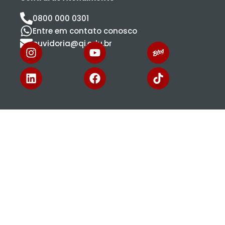
0800 000 0301
Entre em contato conosco
ouvidoria@qi.edu.br