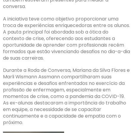
conversa.
A iniciativa teve como objetivo proporcionar uma
troca de experiências enriquecedoras entre os alunos.
A pauta principal foi abordada sob a ótica do
contexto de crise, oferecendo aos estudantes a
oportunidade de aprender com profissionais recém
formados que estão vivenciando desafios no dia-a-dia
de suas carreiras.
Durante a Roda de Conversa, Mariana da Silva Flores e
Marli Wismann Assmann compartilharam suas
experiências e desafios enfrentados no exercício da
profissão de enfermagem, especialmente em
momentos de crise, como a pandemia da COVID-19.
As ex-alunas destacaram a importância do trabalho
em equipe, a necessidade de se capacitar
continuamente e a capacidade de empatia com o
próximo.