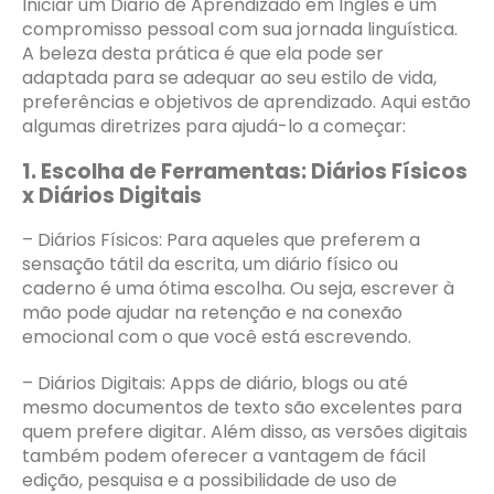
Iniciar um Diário de Aprendizado em Inglês é um
compromisso pessoal com sua jornada linguística.
A beleza desta prática é que ela pode ser
adaptada para se adequar ao seu estilo de vida,
preferências e objetivos de aprendizado. Aqui estão
algumas diretrizes para ajudá-lo a começar:
1. Escolha de Ferramentas: Diários Físicos
x Diários Digitais
– Diários Físicos: Para aqueles que preferem a
sensação tátil da escrita, um diário físico ou
caderno é uma ótima escolha. Ou seja, escrever à
mão pode ajudar na retenção e na conexão
emocional com o que você está escrevendo.
– Diários Digitais: Apps de diário, blogs ou até
mesmo documentos de texto são excelentes para
quem prefere digitar. Além disso, as versões digitais
também podem oferecer a vantagem de fácil
edição, pesquisa e a possibilidade de uso de