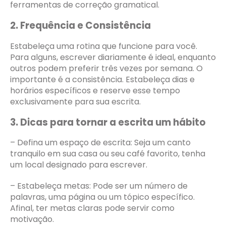
ferramentas de correção gramatical.
2. Frequência e Consistência
Estabeleça uma rotina que funcione para você.
Para alguns, escrever diariamente é ideal, enquanto
outros podem preferir três vezes por semana. O
importante é a consistência. Estabeleça dias e
horários específicos e reserve esse tempo
exclusivamente para sua escrita.
3. Dicas para tornar a escrita um hábito
– Defina um espaço de escrita: Seja um canto
tranquilo em sua casa ou seu café favorito, tenha
um local designado para escrever.
– Estabeleça metas: Pode ser um número de
palavras, uma página ou um tópico específico.
Afinal, ter metas claras pode servir como
motivação.