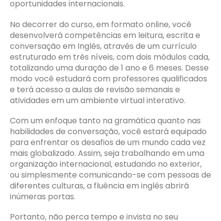
oportunidades internacionais.
No decorrer do curso, em formato online, você
desenvolverá competências em leitura, escrita e
conversação em Inglês, através de um currículo
estruturado em três níveis, com dois módulos cada,
totalizando uma duração de 1 ano e 6 meses. Desse
modo você estudará com professores qualificados
e terá acesso a aulas de revisão semanais e
atividades em um ambiente virtual interativo.
Com um enfoque tanto na gramática quanto nas
habilidades de conversação, você estará equipado
para enfrentar os desafios de um mundo cada vez
mais globalizado. Assim, seja trabalhando em uma
organização internacional, estudando no exterior,
ou simplesmente comunicando-se com pessoas de
diferentes culturas, a fluência em inglês abrirá
inúmeras portas.
Portanto, não perca tempo e invista no seu