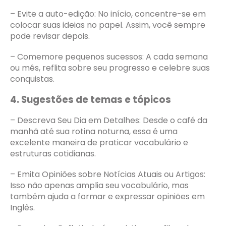
– Evite a auto-edição: No início, concentre-se em
colocar suas ideias no papel. Assim, você sempre
pode revisar depois.
– Comemore pequenos sucessos: A cada semana
ou mês, reflita sobre seu progresso e celebre suas
conquistas.
4. Sugestões de temas e tópicos
– Descreva Seu Dia em Detalhes: Desde o café da
manhã até sua rotina noturna, essa é uma
excelente maneira de praticar vocabulário e
estruturas cotidianas.
– Emita Opiniões sobre Notícias Atuais ou Artigos:
Isso não apenas amplia seu vocabulário, mas
também ajuda a formar e expressar opiniões em
Inglês.