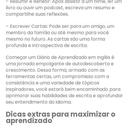
– Resumir e Refletir: Após assistir a um filme, ler um
livro ou ouvir um podcast, escreva um resumo e
compartilhe suas reflexões.
– Escrever Cartas: Pode ser para um amigo, um
membro da família ou até mesmo para você
mesmo no futuro. As cartas são uma forma
profunda e introspectiva de escrita.
Começar um Diário de Aprendizado em Inglês é
uma jornada empolgante de autodescoberta e
crescimento. Dessa forma, armado com as
ferramentas certas, um compromisso com a
consistência e uma variedade de tópicos
inspiradores, você estará bem encaminhado para
aprimorar suas habilidades de escrita e aprofundar
seu entendimento do idioma.
Dicas extras para maximizar o
aprendizado