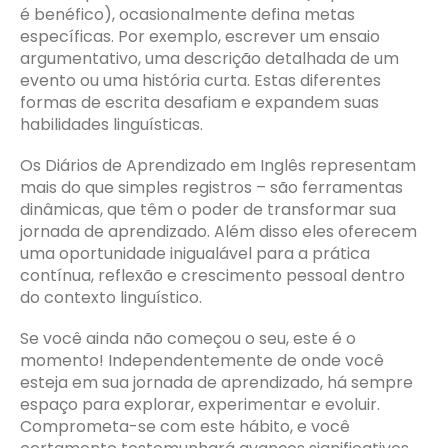
é benéfico), ocasionalmente defina metas
específicas. Por exemplo, escrever um ensaio
argumentativo, uma descrição detalhada de um
evento ou uma história curta. Estas diferentes
formas de escrita desafiam e expandem suas
habilidades linguísticas.
Os Diários de Aprendizado em Inglês representam
mais do que simples registros – são ferramentas
dinâmicas, que têm o poder de transformar sua
jornada de aprendizado. Além disso eles oferecem
uma oportunidade inigualável para a prática
contínua, reflexão e crescimento pessoal dentro
do contexto linguístico.
Se você ainda não começou o seu, este é o
momento! Independentemente de onde você
esteja em sua jornada de aprendizado, há sempre
espaço para explorar, experimentar e evoluir.
Comprometa-se com este hábito, e você