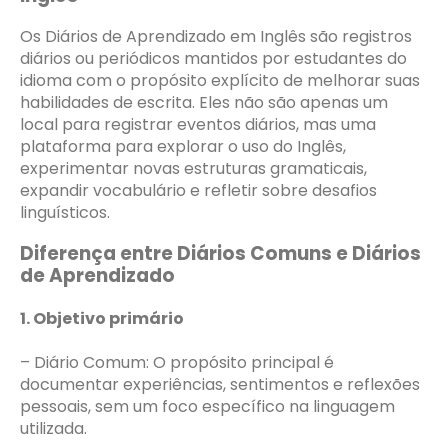
Os Diários de Aprendizado em Inglês são registros
diários ou periódicos mantidos por estudantes do
idioma com o propósito explícito de melhorar suas
habilidades de escrita. Eles não são apenas um
local para registrar eventos diários, mas uma
plataforma para explorar o uso do Inglês,
experimentar novas estruturas gramaticais,
expandir vocabulário e refletir sobre desafios
linguísticos.
Diferença entre Diários Comuns e Diários
de Aprendizado
1. Objetivo primário
– Diário Comum: O propósito principal é
documentar experiências, sentimentos e reflexões
pessoais, sem um foco específico na linguagem
utilizada.