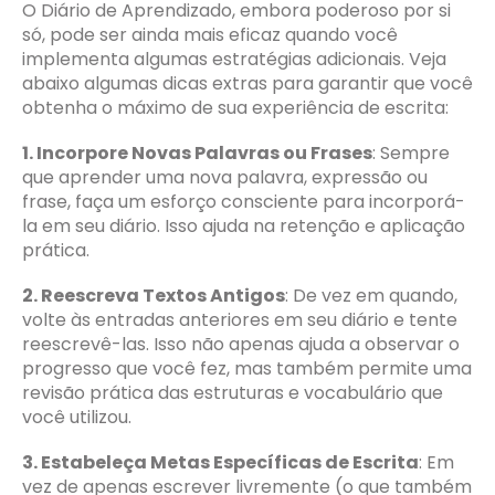
O Diário de Aprendizado, embora poderoso por si
só, pode ser ainda mais eficaz quando você
implementa algumas estratégias adicionais. Veja
abaixo algumas dicas extras para garantir que você
obtenha o máximo de sua experiência de escrita:
1. Incorpore Novas Palavras ou Frases
: Sempre
que aprender uma nova palavra, expressão ou
frase, faça um esforço consciente para incorporá-
la em seu diário. Isso ajuda na retenção e aplicação
prática.
2. Reescreva Textos Antigos
: De vez em quando,
volte às entradas anteriores em seu diário e tente
reescrevê-las. Isso não apenas ajuda a observar o
progresso que você fez, mas também permite uma
revisão prática das estruturas e vocabulário que
você utilizou.
3. Estabeleça Metas Específicas de Escrita
: Em
vez de apenas escrever livremente (o que também