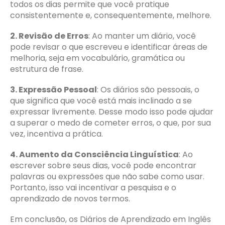
todos os dias permite que você pratique
consistentemente e, consequentemente, melhore.
2. Revisão de Erros
: Ao manter um diário, você
pode revisar o que escreveu e identificar áreas de
melhoria, seja em vocabulário, gramática ou
estrutura de frase.
3. Expressão Pessoal
: Os diários são pessoais, o
que significa que você está mais inclinado a se
expressar livremente. Desse modo isso pode ajudar
a superar o medo de cometer erros, o que, por sua
vez, incentiva a prática.
4. Aumento da Consciência Linguística
: Ao
escrever sobre seus dias, você pode encontrar
palavras ou expressões que não sabe como usar.
Portanto, isso vai incentivar a pesquisa e o
aprendizado de novos termos.
Em conclusão, os Diários de Aprendizado em Inglês