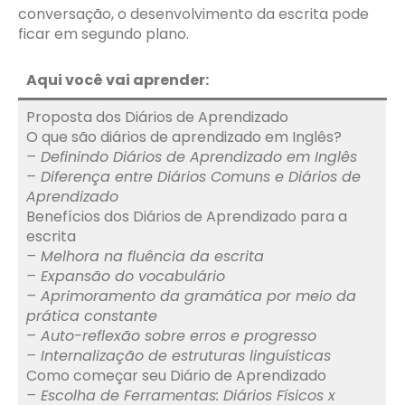
conversação, o desenvolvimento da escrita pode
ficar em segundo plano.
Aqui você vai aprender:
Proposta dos Diários de Aprendizado
O que são diários de aprendizado em Inglês?
– Definindo Diários de Aprendizado em Inglês
– Diferença entre Diários Comuns e Diários de
Aprendizado
Benefícios dos Diários de Aprendizado para a
escrita
– Melhora na fluência da escrita
– Expansão do vocabulário
– Aprimoramento da gramática por meio da
prática constante
– Auto-reflexão sobre erros e progresso
– Internalização de estruturas linguísticas
Como começar seu Diário de Aprendizado
– Escolha de Ferramentas: Diários Físicos x