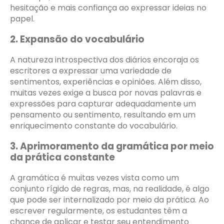
hesitação e mais confiança ao expressar ideias no
papel.
2. Expansão do vocabulário
A natureza introspectiva dos diários encoraja os
escritores a expressar uma variedade de
sentimentos, experiências e opiniões. Além disso,
muitas vezes exige a busca por novas palavras e
expressões para capturar adequadamente um
pensamento ou sentimento, resultando em um
enriquecimento constante do vocabulário.
3. Aprimoramento da gramática por meio
da prática constante
A gramática é muitas vezes vista como um
conjunto rígido de regras, mas, na realidade, é algo
que pode ser internalizado por meio da prática. Ao
escrever regularmente, os estudantes têm a
chance de aplicar e testar seu entendimento