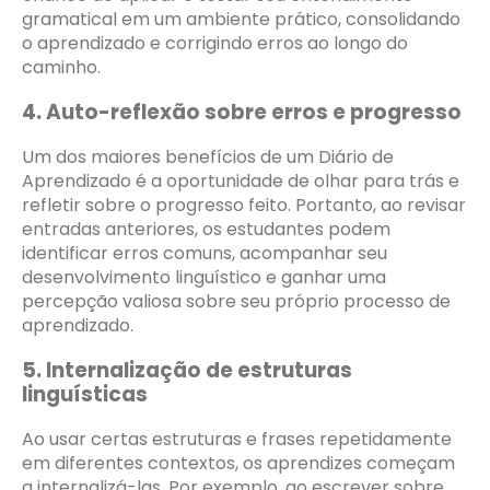
gramatical em um ambiente prático, consolidando
o aprendizado e corrigindo erros ao longo do
caminho.
4. Auto-reflexão sobre erros e progresso
Um dos maiores benefícios de um Diário de
Aprendizado é a oportunidade de olhar para trás e
refletir sobre o progresso feito. Portanto, ao revisar
entradas anteriores, os estudantes podem
identificar erros comuns, acompanhar seu
desenvolvimento linguístico e ganhar uma
percepção valiosa sobre seu próprio processo de
aprendizado.
5. Internalização de estruturas
linguísticas
Ao usar certas estruturas e frases repetidamente
em diferentes contextos, os aprendizes começam
a internalizá-las. Por exemplo, ao escrever sobre