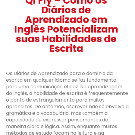
QI Fly – Como os
Diários de
Aprendizado em
Inglês Potencializam
suas Habilidades de
Escrita
Os Diários de Aprendizado para o domínio da
escrita em qualquer idioma se faz fundamental
para uma comunicação eficaz. Na aprendizagem
do Inglês, a habilidade de escrita é frequentemente
o ponto de estrangulamento para muitos
aprendizes. De antemão, escrever não só envolve a
gramática e o vocabulário, mas também a
capacidade de expressar pensamentos de
maneira clara e lógica. Assim, enquanto muitos
métodos de estudo focam na leitura e na