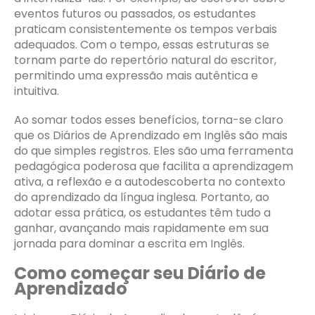
eventos futuros ou passados, os estudantes
praticam consistentemente os tempos verbais
adequados. Com o tempo, essas estruturas se
tornam parte do repertório natural do escritor,
permitindo uma expressão mais autêntica e
intuitiva.
Ao somar todos esses benefícios, torna-se claro
que os Diários de Aprendizado em Inglês são mais
do que simples registros. Eles são uma ferramenta
pedagógica poderosa que facilita a aprendizagem
ativa, a reflexão e a autodescoberta no contexto
do aprendizado da língua inglesa. Portanto, ao
adotar essa prática, os estudantes têm tudo a
ganhar, avançando mais rapidamente em sua
jornada para dominar a escrita em Inglês.
Como começar seu Diário de
Aprendizado