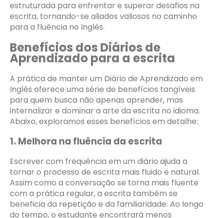
estruturada para enfrentar e superar desafios na
escrita, tornando-se aliados valiosos no caminho
para a fluência no Inglês.
Benefícios dos Diários de
Aprendizado para a escrita
A prática de manter um Diário de Aprendizado em
Inglês oferece uma série de benefícios tangíveis
para quem busca não apenas aprender, mas
internalizar e dominar a arte da escrita no idioma.
Abaixo, exploramos esses benefícios em detalhe:
1. Melhora na fluência da escrita
Escrever com frequência em um diário ajuda a
tornar o processo de escrita mais fluido e natural.
Assim como a conversação se torna mais fluente
com a prática regular, a escrita também se
beneficia da repetição e da familiaridade. Ao longo
do tempo, o estudante encontrará menos