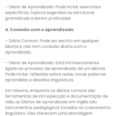
– Diário de Aprendizado: Pode incluir exercícios
específicos, tópicos sugeridos ou estruturas
gramaticais a serem praticadas.
4. Conexão com o aprendizado
– Diário Comum: Pode ser escrito em qualquer
idioma e não tem conexão direta com o
aprendizado.
– Diário de Aprendizado: Está intrinsecamente
ligado ao processo de aprendizado de um idioma.
Pode incluir reflexões sobre aulas, novas palavras
aprendidas e desafios linguísticos.
Em resumo, enquanto os diários comuns são
ferramentas de introspecção e documentação de
vida, os Diários de Aprendizado em Inglês são
instrumentos pedagógicos focados no crescimento
linguístico. Eles oferecem uma abordagem