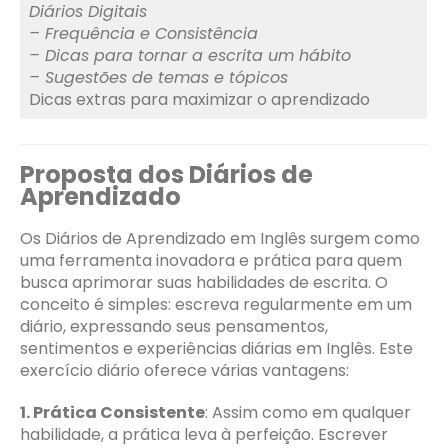
Diários Digitais
– Frequência e Consistência
– Dicas para tornar a escrita um hábito
– Sugestões de temas e tópicos
Dicas extras para maximizar o aprendizado
Proposta dos Diários de
Aprendizado
Os Diários de Aprendizado em Inglês surgem como
uma ferramenta inovadora e prática para quem
busca aprimorar suas habilidades de escrita. O
conceito é simples: escreva regularmente em um
diário, expressando seus pensamentos,
sentimentos e experiências diárias em Inglês. Este
exercício diário oferece várias vantagens:
1. Prática Consistente
: Assim como em qualquer
habilidade, a prática leva à perfeição. Escrever