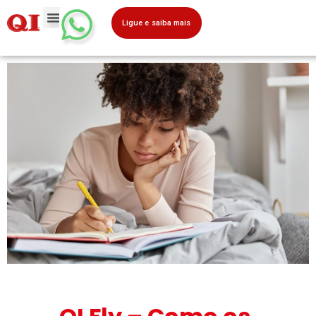
Ligue e saiba mais