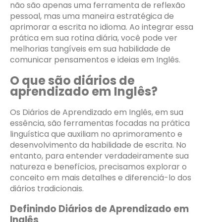
não são apenas uma ferramenta de reflexão
pessoal, mas uma maneira estratégica de
aprimorar a escrita no idioma. Ao integrar essa
prática em sua rotina diária, você pode ver
melhorias tangíveis em sua habilidade de
comunicar pensamentos e ideias em Inglês.
O que são diários de
aprendizado em Inglês?
Os Diários de Aprendizado em Inglês, em sua
essência, são ferramentas focadas na prática
linguística que auxiliam no aprimoramento e
desenvolvimento da habilidade de escrita. No
entanto, para entender verdadeiramente sua
natureza e benefícios, precisamos explorar o
conceito em mais detalhes e diferenciá-lo dos
diários tradicionais.
Definindo Diários de Aprendizado em
Inglês