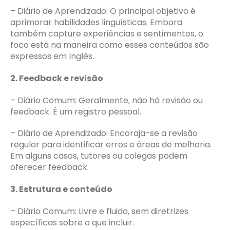
– Diário de Aprendizado: O principal objetivo é
aprimorar habilidades linguísticas. Embora
também capture experiências e sentimentos, o
foco está na maneira como esses conteúdos são
expressos em Inglês.
2. Feedback e revisão
– Diário Comum: Geralmente, não há revisão ou
feedback. É um registro pessoal.
– Diário de Aprendizado: Encoraja-se a revisão
regular para identificar erros e áreas de melhoria.
Em alguns casos, tutores ou colegas podem
oferecer feedback.
3. Estrutura e conteúdo
– Diário Comum: Livre e fluido, sem diretrizes
específicas sobre o que incluir.