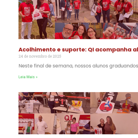
Acolhimento e suporte: QI acompanha a
24 de novembro de 2025
Neste final de semana, nossos alunos graduand
Leia Mais »