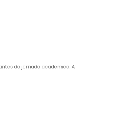
antes da jornada acadêmica. A