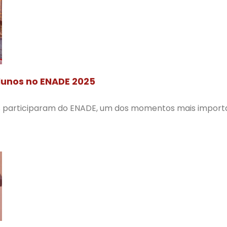
lunos no ENADE 2025
os participaram do ENADE, um dos momentos mais import