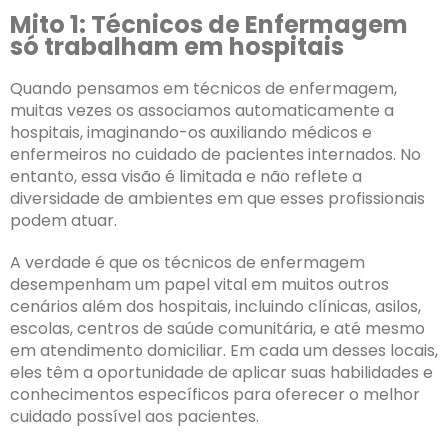
Mito 1: Técnicos de Enfermagem
só trabalham em hospitais
Quando pensamos em técnicos de enfermagem,
muitas vezes os associamos automaticamente a
hospitais, imaginando-os auxiliando médicos e
enfermeiros no cuidado de pacientes internados. No
entanto, essa visão é limitada e não reflete a
diversidade de ambientes em que esses profissionais
podem atuar.
A verdade é que os técnicos de enfermagem
desempenham um papel vital em muitos outros
cenários além dos hospitais, incluindo clínicas, asilos,
escolas, centros de saúde comunitária, e até mesmo
em atendimento domiciliar. Em cada um desses locais,
eles têm a oportunidade de aplicar suas habilidades e
conhecimentos específicos para oferecer o melhor
cuidado possível aos pacientes.