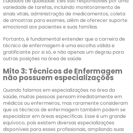
cuidados de qualidade. Eles são responsáveis por uma
variedade de tarefas, incluindo monitoramento de
sinais vitais, administração de medicamentos, coleta
de amostras para exames, além de oferecer suporte
emocional aos pacientes e suas famílias.
Portanto, é fundamental entender que a carreira de
técnico de enfermagem é uma escolha válida e
gratificante por si só, e não apenas um degrau para
outras posições na área de saúde.
Mito 3: Técnicos de Enfermagem
não possuem especializações
Quando falamos em especializações na área da
saúde, muitas pessoas pensam imediatamente em
médicos ou enfermeiros, mas raramente consideram
que os técnicos de enfermagem também podem se
especializar em áreas específicas. Esse é um grande
equívoco, pois existem diversas especializações
disponíveis para esses profissionais, ampliando suas