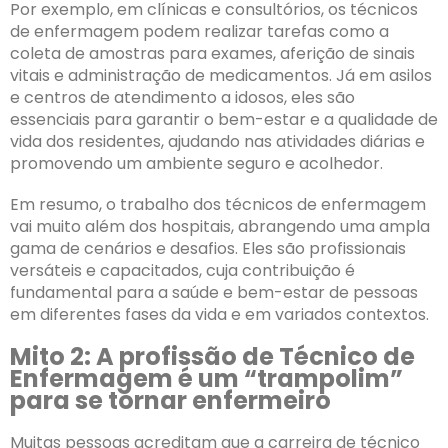
Por exemplo, em clínicas e consultórios, os técnicos
de enfermagem podem realizar tarefas como a
coleta de amostras para exames, aferição de sinais
vitais e administração de medicamentos. Já em asilos
e centros de atendimento a idosos, eles são
essenciais para garantir o bem-estar e a qualidade de
vida dos residentes, ajudando nas atividades diárias e
promovendo um ambiente seguro e acolhedor.
Em resumo, o trabalho dos técnicos de enfermagem
vai muito além dos hospitais, abrangendo uma ampla
gama de cenários e desafios. Eles são profissionais
versáteis e capacitados, cuja contribuição é
fundamental para a saúde e bem-estar de pessoas
em diferentes fases da vida e em variados contextos.
Mito 2: A profissão de Técnico de
Enfermagem é um “trampolim”
para se tornar enfermeiro
Muitas pessoas acreditam que a carreira de técnico