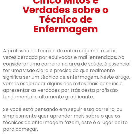
Cinco Mitos e
Verdades sobre o
Técnico de
Enfermagem
A profissão de técnico de enfermagem é muitas
vezes cercada por equívocos e mal-entendidos. Ao
considerar uma carreira na área de saúde, é essencial
ter uma visão clara e precisa do que realmente
significa ser um técnico de enfermagem. Neste artigo,
vamos esclarecer alguns dos mitos mais comuns e
apresentar as verdades por trás desta profissão
fundamental e altamente gratificante.
Se você está pensando em seguir essa carreira, ou
simplesmente quer aprender mais sobre o que os
técnicos de enfermagem fazem, este é o lugar certo
para começar.