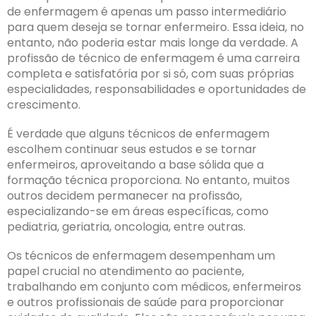
de enfermagem é apenas um passo intermediário
para quem deseja se tornar enfermeiro. Essa ideia, no
entanto, não poderia estar mais longe da verdade. A
profissão de técnico de enfermagem é uma carreira
completa e satisfatória por si só, com suas próprias
especialidades, responsabilidades e oportunidades de
crescimento.
É verdade que alguns técnicos de enfermagem
escolhem continuar seus estudos e se tornar
enfermeiros, aproveitando a base sólida que a
formação técnica proporciona. No entanto, muitos
outros decidem permanecer na profissão,
especializando-se em áreas específicas, como
pediatria, geriatria, oncologia, entre outras.
Os técnicos de enfermagem desempenham um
papel crucial no atendimento ao paciente,
trabalhando em conjunto com médicos, enfermeiros
e outros profissionais de saúde para proporcionar