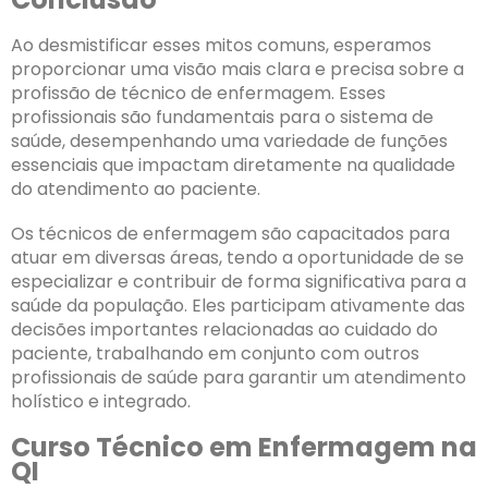
Ao desmistificar esses mitos comuns, esperamos
proporcionar uma visão mais clara e precisa sobre a
profissão de técnico de enfermagem. Esses
profissionais são fundamentais para o sistema de
saúde, desempenhando uma variedade de funções
essenciais que impactam diretamente na qualidade
do atendimento ao paciente.
Os técnicos de enfermagem são capacitados para
atuar em diversas áreas, tendo a oportunidade de se
especializar e contribuir de forma significativa para a
saúde da população. Eles participam ativamente das
decisões importantes relacionadas ao cuidado do
paciente, trabalhando em conjunto com outros
profissionais de saúde para garantir um atendimento
holístico e integrado.
Curso Técnico em Enfermagem na
QI