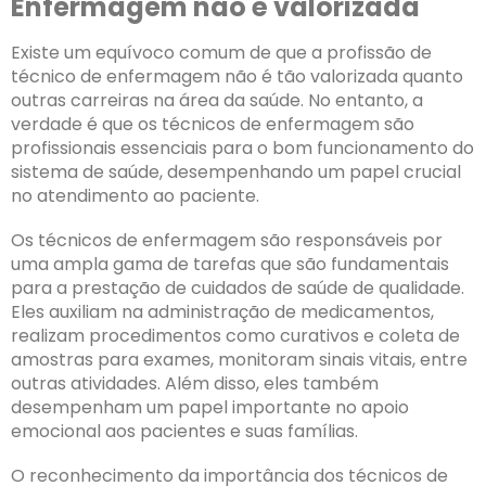
Enfermagem não é valorizada
Existe um equívoco comum de que a profissão de
técnico de enfermagem não é tão valorizada quanto
outras carreiras na área da saúde. No entanto, a
verdade é que os técnicos de enfermagem são
profissionais essenciais para o bom funcionamento do
sistema de saúde, desempenhando um papel crucial
no atendimento ao paciente.
Os técnicos de enfermagem são responsáveis por
uma ampla gama de tarefas que são fundamentais
para a prestação de cuidados de saúde de qualidade.
Eles auxiliam na administração de medicamentos,
realizam procedimentos como curativos e coleta de
amostras para exames, monitoram sinais vitais, entre
outras atividades. Além disso, eles também
desempenham um papel importante no apoio
emocional aos pacientes e suas famílias.
O reconhecimento da importância dos técnicos de