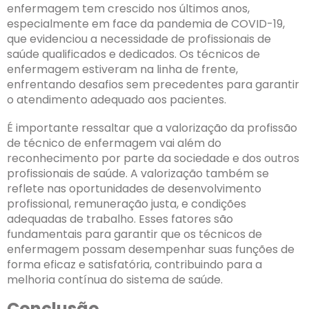
enfermagem tem crescido nos últimos anos,
especialmente em face da pandemia de COVID-19,
que evidenciou a necessidade de profissionais de
saúde qualificados e dedicados. Os técnicos de
enfermagem estiveram na linha de frente,
enfrentando desafios sem precedentes para garantir
o atendimento adequado aos pacientes.
É importante ressaltar que a valorização da profissão
de técnico de enfermagem vai além do
reconhecimento por parte da sociedade e dos outros
profissionais de saúde. A valorização também se
reflete nas oportunidades de desenvolvimento
profissional, remuneração justa, e condições
adequadas de trabalho. Esses fatores são
fundamentais para garantir que os técnicos de
enfermagem possam desempenhar suas funções de
forma eficaz e satisfatória, contribuindo para a
melhoria contínua do sistema de saúde.
Conclusão