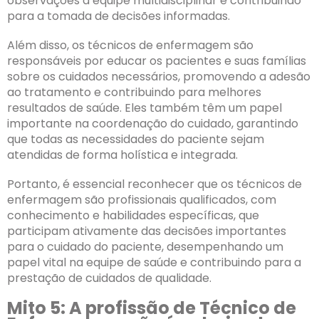
observações à equipe multidisciplinar e contribuindo
para a tomada de decisões informadas.
Além disso, os técnicos de enfermagem são
responsáveis por educar os pacientes e suas famílias
sobre os cuidados necessários, promovendo a adesão
ao tratamento e contribuindo para melhores
resultados de saúde. Eles também têm um papel
importante na coordenação do cuidado, garantindo
que todas as necessidades do paciente sejam
atendidas de forma holística e integrada.
Portanto, é essencial reconhecer que os técnicos de
enfermagem são profissionais qualificados, com
conhecimento e habilidades específicas, que
participam ativamente das decisões importantes
para o cuidado do paciente, desempenhando um
papel vital na equipe de saúde e contribuindo para a
prestação de cuidados de qualidade.
Mito 5: A profissão de Técnico de