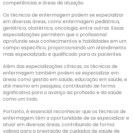
competências e áreas de atuação.
Os técnicos de enfermagem podem se especializar
em diversas áreas, como enfermagem pediátrica,
geriátrica, obstétrica, oncologia, entre outras. Essas
especializações permitem que o profissional
aprofunde seus conhecimentos e habilidades em um
campo específico, proporcionando um atendimento
mais especializado e qualificado para os pacientes.
Além das especializações clínicas, os técnicos de
enfermagem também podem se especializar em
áreas como gestão em saúde, educação em saúde, e
até mesmo em pesquisa, contribuindo de forma
significativa para o avanço da profissão e da saúde
como um todo.
Portanto, é essencial reconhecer que os técnicos de
enfermagem têm a oportunidade de se especializar e
atuar em diversas áreas, contribuindo de forma
valiosa para a prestação de cuidados de saúde de