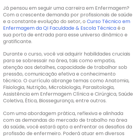
Já pensou em seguir uma carreira em Enfermagem?
Com a crescente demanda por profissionais de saúde
e a constante evolução do setor, o
Curso Técnico em
Enfermagem da QI Faculdade & Escola Técnica
é a
sua porta de entrada para esse universo dinâmico e
gratificante.
Durante o curso, você vai adquirir habilidades cruciais
para se sobressair na área, tais como empatia,
atenção aos detalhes, capacidade de trabalhar sob
pressão, comunicação efetiva e conhecimento
técnico. O currículo abrange temas como Anatomia,
Fisiologia, Nutrição, Microbiologia, Parasitologia,
Assistência em Enfermagem Clínica e Cirúrgica, Saúde
Coletiva, Ética, Biossegurança, entre outros.
Com uma abordagem prática, reflexiva e alinhada
com as demandas do mercado de trabalho na área
da saúde, você estará apto a enfrentar os desafios da
profissão de enfermeiro. Poderá atuar em diversos