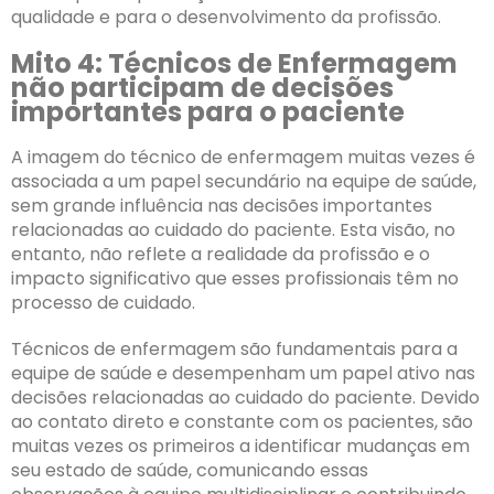
qualidade e para o desenvolvimento da profissão.
Mito 4: Técnicos de Enfermagem
não participam de decisões
importantes para o paciente
A imagem do técnico de enfermagem muitas vezes é
associada a um papel secundário na equipe de saúde,
sem grande influência nas decisões importantes
relacionadas ao cuidado do paciente. Esta visão, no
entanto, não reflete a realidade da profissão e o
impacto significativo que esses profissionais têm no
processo de cuidado.
Técnicos de enfermagem são fundamentais para a
equipe de saúde e desempenham um papel ativo nas
decisões relacionadas ao cuidado do paciente. Devido
ao contato direto e constante com os pacientes, são
muitas vezes os primeiros a identificar mudanças em
seu estado de saúde, comunicando essas