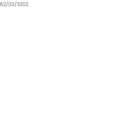
82/02/3202